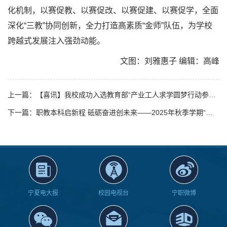
化机制，以赛促教、以赛促改、以赛促建、以赛促学，全面
深化“三教”协同创新，全力打造高素质“金师”队伍，为学校
跨越式发展注入强劲动能。
文图：刘雅惠子 编辑：高峰
上一篇：【喜讯】我校成功入选教育部“产业工人求学圆梦行动参与高校”
下一篇：职教本科启新程 砥砺奋进创未来——2025年秋季学期“开学第一课”暨军训动员大会隆重举行
宁夏电大报
校园电视台
宁职微博