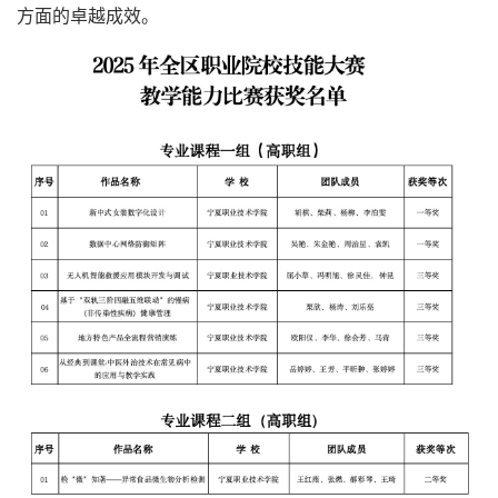
方面的卓越成效。