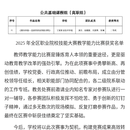
2025 年全区职业院校技能大赛教学能力比赛获奖名单
教师教学能力比赛是锤炼育人本领的重要途径，更是驱
动教育教学改革的强劲引擎。为在此项赛事中勇攀新高、再
创佳绩，学校党委、行政高位推动、前瞻布局，成立由分管
校领导任组长，相关职能部门协同配合的，各二级院系联动
的工作专班。教务处赛前邀请业内知名专家对参赛队进行一
对一辅导，各参赛团队积极发挥不怕吃苦、勇于创新的钉钉
子精神，通过多无数次的现场模拟、反复打磨参赛作品，为
最终在区赛中斩获佳绩奠定了坚实基础。
今后，学校将以此次赛事为契机，构建竞赛成果高效转