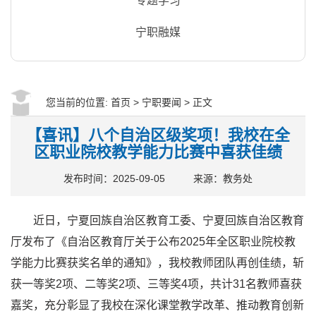
专题学习
宁职融媒
您当前的位置:
首页
>
宁职要闻
> 正文
【喜讯】八个自治区级奖项！我校在全
区职业院校教学能力比赛中喜获佳绩
发布时间：2025-09-05
来源：教务处
近日，宁夏回族自治区教育工委、宁夏回族自治区教育
厅发布了《自治区教育厅关于公布2025年全区职业院校教
学能力比赛获奖名单的通知》，我校教师团队再创佳绩，斩
获一等奖2项、二等奖2项、三等奖4项，共计31名教师喜获
嘉奖，充分彰显了我校在深化课堂教学改革、推动教育创新