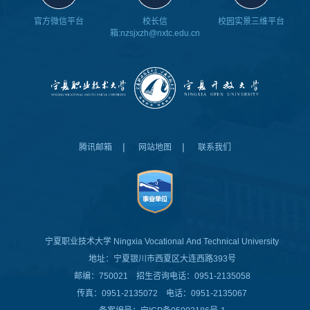
官方微信平台
校长信
校园实景三维平台
箱:nzsjxzh@nxtc.edu.cn
|
|
腾讯邮箱
网站地图
联系我们
宁夏职业技术大学
Ningxia Vocational And Technical University
地址：宁夏银川市西夏区大连西路393号
邮编：750021 招生咨询电话：0951-2135058
传真：0951-2135072 电话：0951-2135067