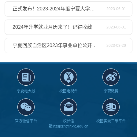
正式发布！2023-2024年度宁夏大学生志愿服务西部计划考试招募公告
2023-06-01
2024年升学就业月历来了！记得收藏
2023-06-01
宁夏回族自治区2023年事业单位公开招聘工作人员公告
2023-03-20
宁夏电大报
校园电视台
宁职微博
官方微信平台
校长信
校园实景三维平台
箱:nzsjxzh@nxtc.edu.cn