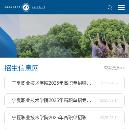
招生信息网
查看更多>>
宁夏职业技术学院2025年高职单招特长生计划公示
2025-04-09
宁夏职业技术学院2025年高职单招专业及计划
2025-03-14
宁夏职业技术学院2025年高职单招职业适应性测试考试大纲
2025-03-14