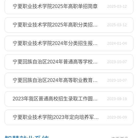
宁夏职业技术学院2025年高职单招简章
2025-03-12
宁夏职业技术学院2025年高职分类招生章程
2025-03-12
宁夏职业技术学院2024年分类招生报考指南
2024-01-04
宁夏回族自治区2024年普通高等学校招生考试报名办法
2023-10-07
宁夏回族自治区2024年高等职业教育面向中等职业学校毕业生招生考试报名办法
2023-10-07
2023年我区普通高校招生录取工作圆满结束
2023-09-19
宁夏职业技术学院|2023年定向培养军士招生简章
2023-06-09