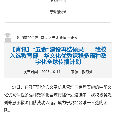
专题学习
宁职融媒
您当前的位置:
首页
>
宁职要闻
> 正文
【喜讯】“五金”建设再结硕果——我校
入选教育部中华文化优秀课程多语种数
字化全球传播计划
发布时间：2025-10-11
来源：教务处
近日，在教育部语言文字信息管理司启动实施的中华文
化优秀课程多语种数字化全球传播计划遴选中，我校教务处
刘雅惠子教师团队成功入选，成为宁夏地区唯一入选的团
队。