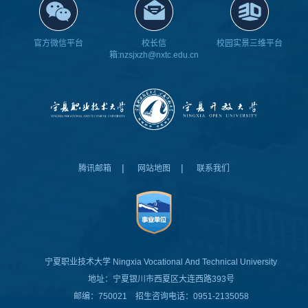
官方微信平台
校长信
校园实景三维平台
箱:nzsjxzh@nxtc.edu.cn
|
|
腾讯邮箱
网站地图
联系我们
宁夏职业技术大学
Ningxia Vocational And Technical University
地址：宁夏银川市西夏区大连西路393号
邮编：750021 招生咨询电话：0951-2135058