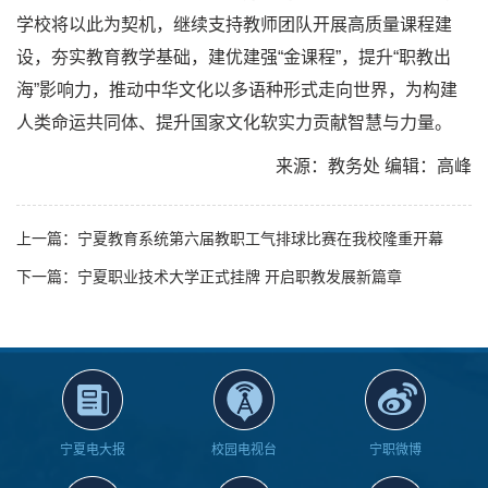
学校将以此为契机，继续支持教师团队开展高质量课程建
设，夯实教育教学基础，建优建强“金课程”，提升“职教出
海”影响力，推动中华文化以多语种形式走向世界，为构建
人类命运共同体、提升国家文化软实力贡献智慧与力量。
来源：教务处 编辑：高峰
上一篇：宁夏教育系统第六届教职工气排球比赛在我校隆重开幕
下一篇：宁夏职业技术大学正式挂牌 开启职教发展新篇章
宁夏电大报
校园电视台
宁职微博