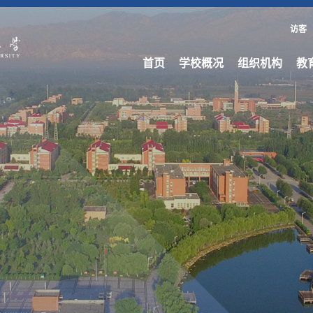
访客
首页
学校概况
组织机构
教