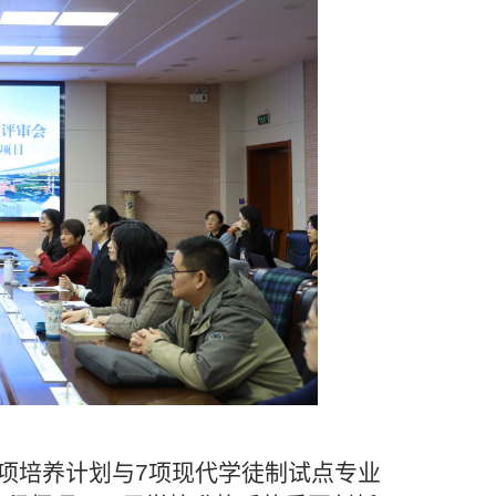
专项培养计划与7项现代学徒制试点专业