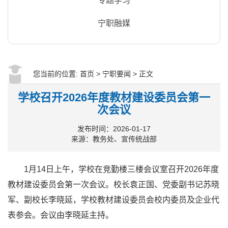
专题学习
宁职融媒
您当前的位置:
首页
>
宁职要闻
> 正文
学校召开2026年度教材建设委员会第一
次会议
发布时间：2026-01-17
来源：教务处、宣传统战部
1月14日上午，学校在竞勤楼三楼会议室召开2026年度
教材建设委员会第一次会议。校长袁正国、党委副书记苏晓
军、副校长李晓延，学校教材建设委员会校内委员及企业代
表参会。会议由李晓延主持。