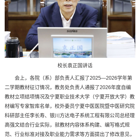
校长袁正国讲话
会上，各院（系）部负责人汇报了2025—2026学年第
二学期教材征订情况，教务处负责人通报了2026年度自编
教材立项结项情况及宁夏职业技术大学（宁夏开放大学）教
材编写专家智库名单，校外委员宁夏中医医院暨中医研究院
科研部主任李长寿、银川方达电子系统工程有限公司总经理
高强文结合行业实际，就教材内容体系构建、编写格式规
范、行业标准对接及职业能力需求等方面提出了修改意见，