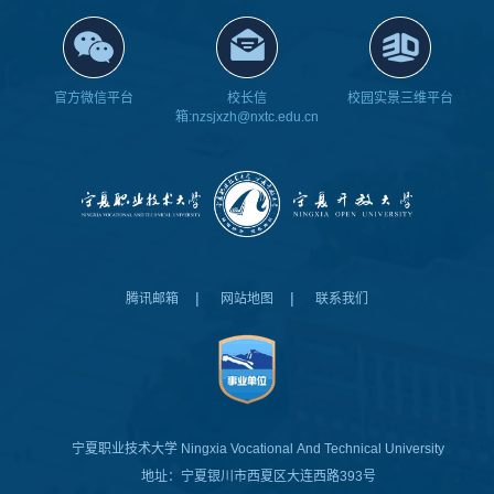
官方微信平台
校长信
校园实景三维平台
箱:nzsjxzh@nxtc.edu.cn
|
|
腾讯邮箱
网站地图
联系我们
宁夏职业技术大学
Ningxia Vocational And Technical University
地址：宁夏银川市西夏区大连西路393号