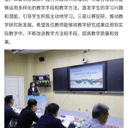
够运用多样化的教学手段和教学方法，激发学生的学习兴趣
和潜能，引导学生积极主动地学习。三是以赛促研，推动教
学研究新发展。希望各位教师能够将教学研究成果应用到实
际教学中，不断改进教学方法和手段，提高教学质量和效
果。