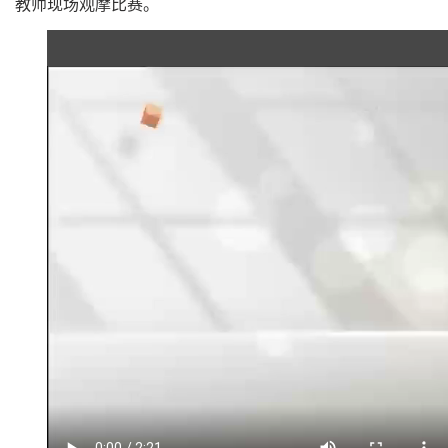
教师现场观摩比赛。