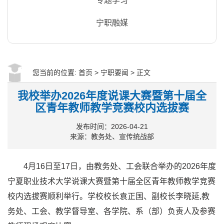
专题学习
宁职融媒
您当前的位置:
首页
>
宁职要闻
> 正文
我校举办2026年度说课大赛暨第十届全
区青年教师教学竞赛校内选拔赛
发布时间：2026-04-21
来源：教务处、宣传统战部
4月16日至17日，由教务处、工会联合举办的2026年度
宁夏职业技术大学说课大赛暨第十届全区青年教师教学竞赛
校内选拔赛顺利举行。学校校长袁正国、副校长李晓延,教
务处、工会、教学督导室、各学院、系（部）负责人及参赛