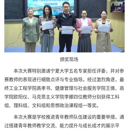
颁奖现场
本次大赛特别邀请宁夏大学五名专家担任评委，并对参
赛教师的表现进行细致点评与专业指导。经过激烈角逐，最
终工业工程学院高孝书、健康管理与社会服务学院王倩、商
学院欧阳仪、马克思主义学院李娜四位教师分别获得工科
组、理科组、文科组和思想政治课程组一等奖。
本次大赛是学校推进青年教师队伍建设的重要举措，通
过搭建青年教师教学交流、能力提升与成长成才的展示平