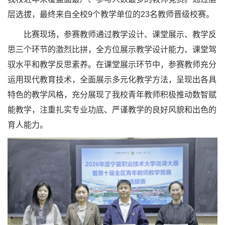
层选拔，最终来自全校9个教学单位的23名教师晋级校赛。
比赛现场，参赛教师通过教学设计、课堂展示、教学反
思三个环节的激烈比拼，全方位展示教学设计能力、课堂驾
驭水平和教学反思素养。在课堂展示环节中，参赛教师充分
运用现代教育技术，全面展示多元化教学方法，呈现出各具
特色的教学风格，充分展现了我校青年教师积极推动数智赋
能教学，注重扎实专业功底、严谨教学的良好风貌和出色的
育人能力。