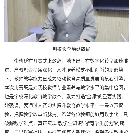
副校长李晓延致辞
李晓延在开赛式上致辞，她指出，在数字化转型加速推
进、产教融合持续深化、人才培养模式不断创新的新形势
下，教师教学能力已成为驱动教育高质量发展的核心引擎。
本次比赛既是对我校教师专业素养与教学水平的集中检阅，
也是学校深化教育教学改革、聚力打造“金师”的重要实践。
她强调，要通过大赛切实提升教育教学水平：一是以赛促
教，把握教学改革新脉搏。希望各位教师能够用数字化工具
破解教学难点，真正实现“教学生知识”向“育学生能力”的转
变。二是以赛提质，践行实践育人新理念。希望各位教师能