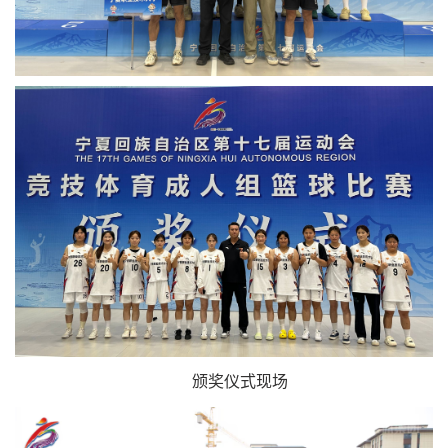
颁奖仪式现场