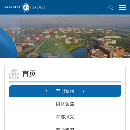
首页
/
宁职要闻
/
媒体聚焦
院部风采