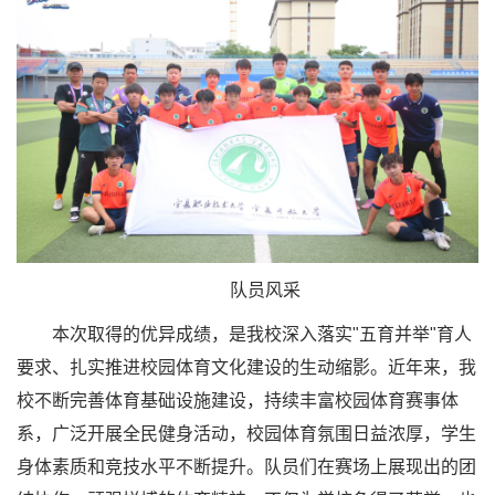
队员风采
本次取得的优异成绩，是我校深入落实"五育并举"育人
要求、扎实推进校园体育文化建设的生动缩影。近年来，我
校不断完善体育基础设施建设，持续丰富校园体育赛事体
系，广泛开展全民健身活动，校园体育氛围日益浓厚，学生
身体素质和竞技水平不断提升。队员们在赛场上展现出的团