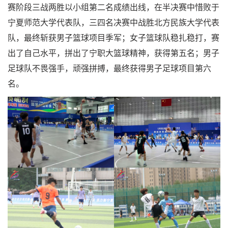
赛阶段三战两胜以小组第二名成绩出线，在半决赛中惜败于
宁夏师范大学代表队，三四名决赛中战胜北方民族大学代表
队，最终斩获男子篮球项目季军；女子篮球队稳扎稳打，赛
出了自己水平，拼出了宁职大篮球精神，获得第五名；男子
足球队不畏强手，顽强拼搏，最终获得男子足球项目第六
名。