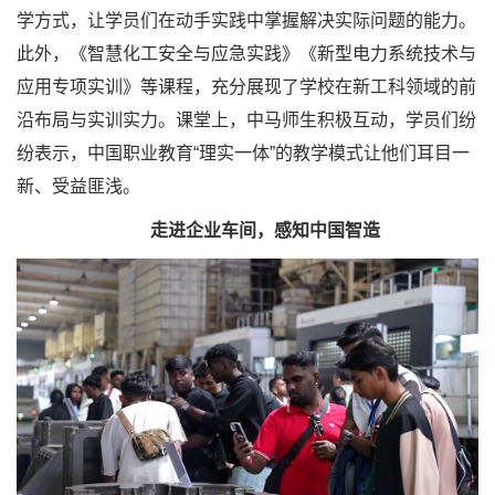
学方式，让学员们在动手实践中掌握解决实际问题的能力。
此外，《智慧化工安全与应急实践》《新型电力系统技术与
应用专项实训》等课程，充分展现了学校在新工科领域的前
沿布局与实训实力。课堂上，中马师生积极互动，学员们纷
纷表示，中国职业教育“理实一体”的教学模式让他们耳目一
新、受益匪浅。
走进企业车间，感知中国智造