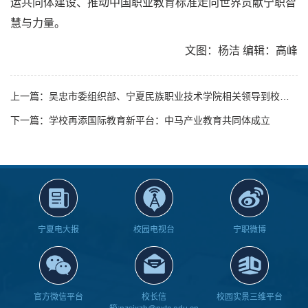
运共同体建设、推动中国职业教育标准走向世界贡献宁职智
慧与力量。
文图：杨洁 编辑：高峰
上一篇：吴忠市委组织部、宁夏民族职业技术学院相关领导到校调研
下一篇：学校再添国际教育新平台：中马产业教育共同体成立
宁夏电大报
校园电视台
宁职微博
官方微信平台
校长信
校园实景三维平台