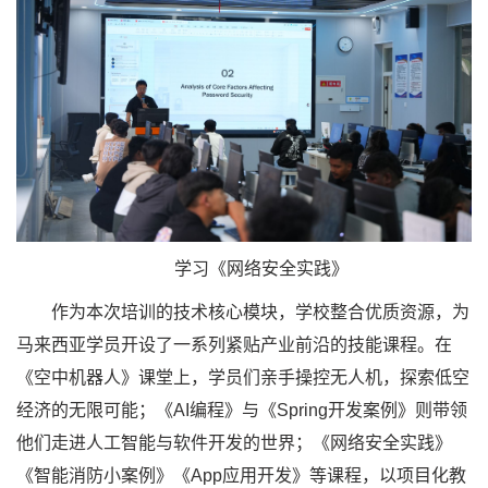
学习《网络安全实践》
作为本次培训的技术核心模块，学校整合优质资源，为
马来西亚学员开设了一系列紧贴产业前沿的技能课程。在
《空中机器人》课堂上，学员们亲手操控无人机，探索低空
经济的无限可能；《AI编程》与《Spring开发案例》则带领
他们走进人工智能与软件开发的世界；《网络安全实践》
《智能消防小案例》《App应用开发》等课程，以项目化教