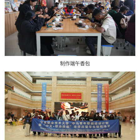
制作端午香包