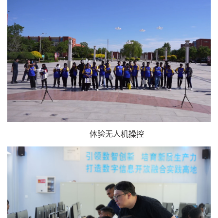
体验无人机操控