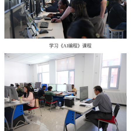
学习《AI编程》课程