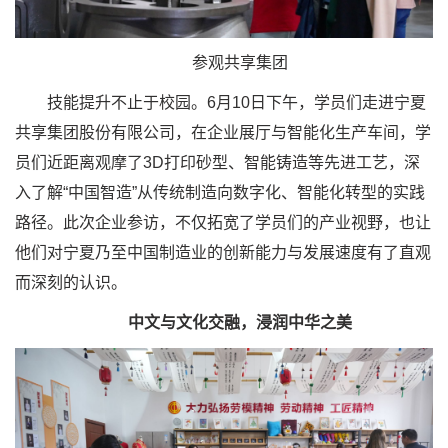
参观共享集团
技能提升不止于校园。6月10日下午，学员们走进宁夏
共享集团股份有限公司，在企业展厅与智能化生产车间，学
员们近距离观摩了3D打印砂型、智能铸造等先进工艺，深
入了解“中国智造”从传统制造向数字化、智能化转型的实践
路径。此次企业参访，不仅拓宽了学员们的产业视野，也让
他们对宁夏乃至中国制造业的创新能力与发展速度有了直观
而深刻的认识。
中文与文化交融，浸润中华之美