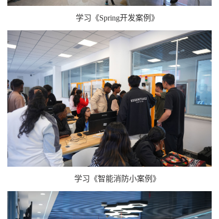
学习《Spring开发案例》
学习《智能消防小案例》