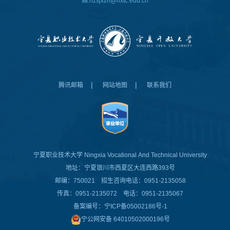
箱:nzsjxzh@nxtc.edu.cn
|
|
腾讯邮箱
网站地图
联系我们
宁夏职业技术大学
Ningxia Vocational And Technical University
地址：宁夏银川市西夏区大连西路393号
邮编：750021 招生咨询电话：0951-2135058
传真：0951-2135072 电话：0951-2135067
备案编号：
宁ICP备05002186号-1
宁公网安备 64010502000196号