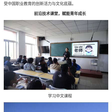
受中国职业教育的创新活力与文化底蕴。
前沿技术课堂，赋能青年成长
学习中文课程