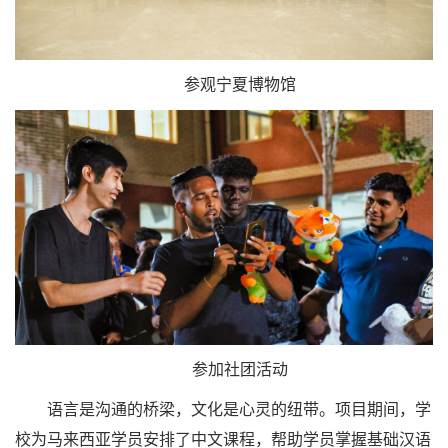
参观宁夏博物馆
参加社团活动
语言是沟通的桥梁，文化是心灵的纽带。项目期间，学
校为马来西亚学员安排了中文课程，帮助学员掌握基础汉语