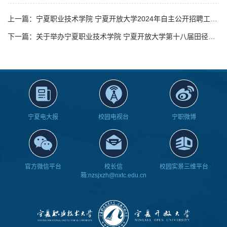
上一篇：宁夏职业技术学院 宁夏开放大学2024年自主公开招聘工作人员公告
下一篇：关于举办宁夏职业技术学院 宁夏开放大学第十八届田径运动会的通知
宁夏电大报
校园电视台
宁职微博
官方微信平台
校长信
校园实景三维平台
箱:nzsjxzh@nxtc.edu.cn