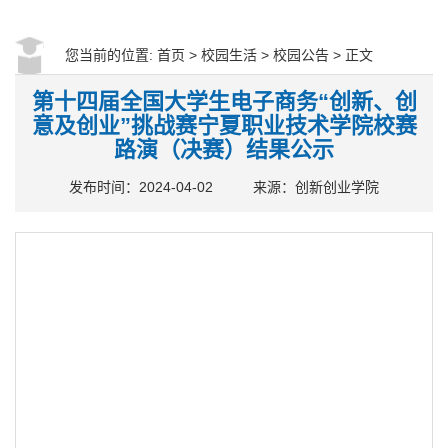
您当前的位置:
首页
>
校园生活
>
校园公告
> 正文
第十四届全国大学生电子商务“创新、创
意及创业”挑战赛宁夏职业技术学院校赛
路演（决赛）结果公示
发布时间：2024-04-02
来源：创新创业学院