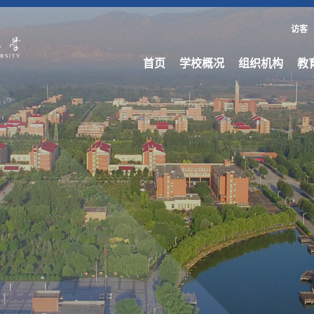
访客
首页
学校概况
组织机构
教