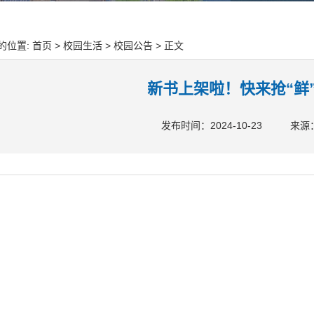
的位置:
首页
>
校园生活
>
校园公告
> 正文
新书上架啦！快来抢“鲜
发布时间：2024-10-23
来源