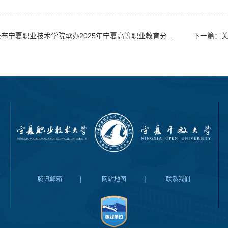
上一篇：关于公布宁夏职业技术学院承办2025年宁夏高等职业教育分类招生考试职业技能测试考试大纲（农林牧渔类）的通知
下一篇：关
|
|
腾讯邮箱
网站地图
联系我们