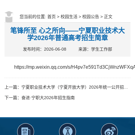
您当前的位置:
首页
>
校园生活
>
校园公告
> 正文
笔锋所至 心之所向——宁夏职业技术大
学2026年普通高考招生简章
发布时间：2026-06-08
来源：学生工作部
https://mp.weixin.qq.com/s/H4pv7e591Td3CjWnzWFXq
上一篇：宁夏职业技术大学（宁夏开放大学）2026年统一公开招聘工作人员面试成绩及考试总成绩公示
下一篇：奋进·宁职大2026年招生指南