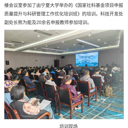
楼会议室参加了由宁夏大学举办的《国家社科基金项目申报
质量提升与科研管理工作优化培训班》的培训。科技开发处
副处长熊为能及20余名申报教师参加培训。
培训现场