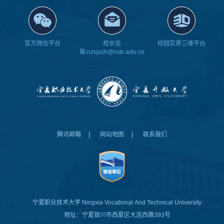
官方微信平台
校长信
校园实景三维平台
箱:nzsjxzh@nxtc.edu.cn
|
|
腾讯邮箱
网站地图
联系我们
宁夏职业技术大学
Ningxia Vocational And Technical University
地址：宁夏银川市西夏区大连西路393号