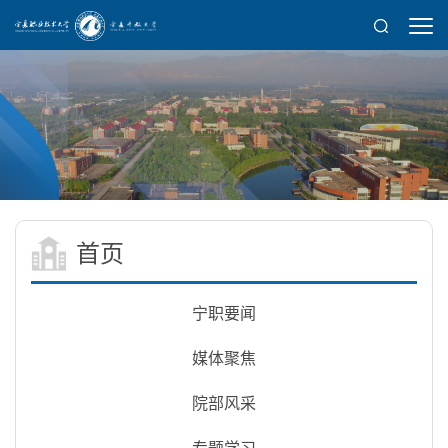
首页
宁职要闻
媒体聚焦
院部风采