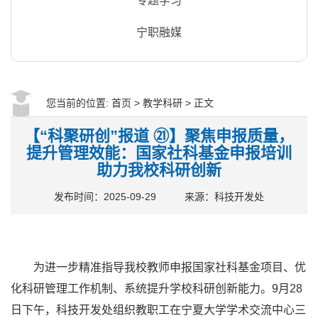
专题学习
宁职融媒
您当前的位置:
首页
>
教学科研
> 正文
【“科聚研创”报道 ㉑】聚焦申报质量，
提升管理效能：国家社科基金申报培训
助力我校科研创新
发布时间：2025-09-29
来源：科技开发处
为进一步精准指导我校教师申报国家社科基金项目、优
化科研管理工作机制、系统提升学校科研创新能力。9月28
日下午，科技开发处组织教职工在宁夏大学学术交流中心三