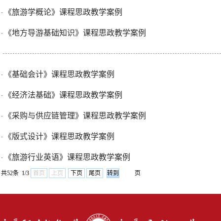
《旅游学概论》课程思政教学案例
·
《地方导游基础知识》课程思政教学案例
·
《基础会计》课程思政教学案例
·
《经济法基础》课程思政教学案例
·
《采购与供应链管理》课程思政教学案例
·
《版式设计》课程思政教学案例
·
《旅游行业英语》课程思政教学案例
·
共52条 1/3
首页
上页
下页
尾页
页