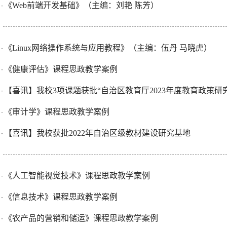
《Web前端开发基础》（主编：刘艳 陈芳）
·
《Linux网络操作系统与应用教程》（主编：伍丹 马晓虎）
·
《健康评估》课程思政教学案例
·
【喜讯】我校3项课题获批“自治区教育厅2023年度教育政策研
·
《审计学》课程思政教学案例
·
【喜讯】我校获批2022年自治区级教材建设研究基地
·
《人工智能视觉技术》课程思政教学案例
·
《信息技术》课程思政教学案例
·
《农产品的营销和储运》课程思政教学案例
·