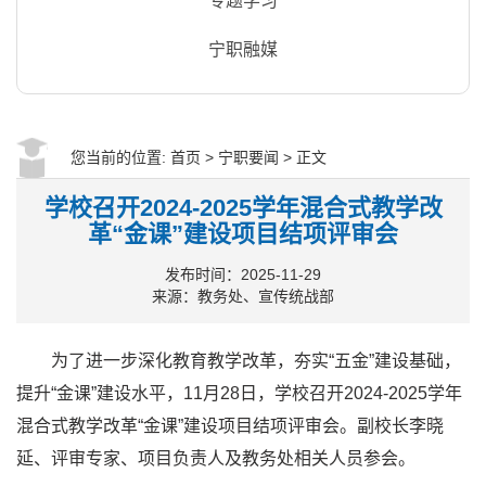
专题学习
宁职融媒
您当前的位置:
首页
>
宁职要闻
> 正文
学校召开2024-2025学年混合式教学改
革“金课”建设项目结项评审会
发布时间：2025-11-29
来源：教务处、宣传统战部
为了进一步深化教育教学改革，夯实“五金”建设基础，
提升“金课”建设水平，11月28日，学校召开2024-2025学年
混合式教学改革“金课”建设项目结项评审会。副校长李晓
延、评审专家、项目负责人及教务处相关人员参会。