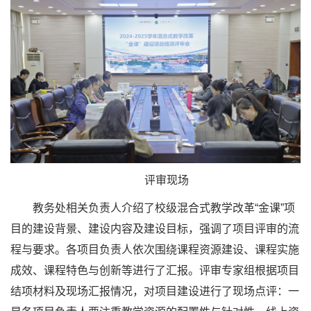
评审现场
教务处相关负责人介绍了校级混合式教学改革“金课”项
目的建设背景、建设内容及建设目标，强调了项目评审的流
程与要求。各项目负责人依次围绕课程资源建设、课程实施
成效、课程特色与创新等进行了汇报。评审专家组根据项目
结项材料及现场汇报情况，对项目建设进行了现场点评：一