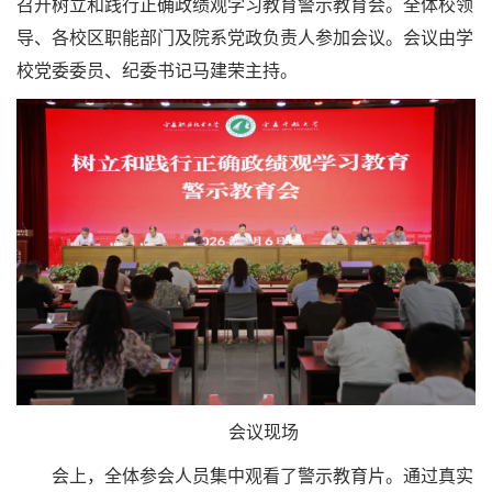
召开树立和践行正确政绩观学习教育警示教育会。全体校领
导、各校区职能部门及院系党政负责人参加会议。会议由学
校党委委员、纪委书记马建荣主持。
会议现场
会上，全体参会人员集中观看了警示教育片。通过真实