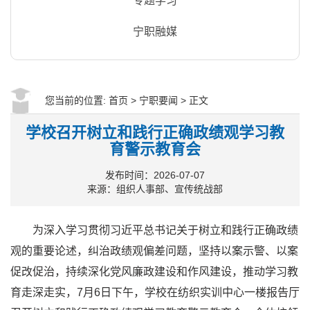
专题学习
宁职融媒
您当前的位置:
首页
>
宁职要闻
> 正文
学校召开树立和践行正确政绩观学习教
育警示教育会
发布时间：2026-07-07
来源：组织人事部、宣传统战部
为深入学习贯彻习近平总书记关于树立和践行正确政绩
观的重要论述，纠治政绩观偏差问题，坚持以案示警、以案
促改促治，持续深化党风廉政建设和作风建设，推动学习教
育走深走实，7月6日下午，学校在纺织实训中心一楼报告厅