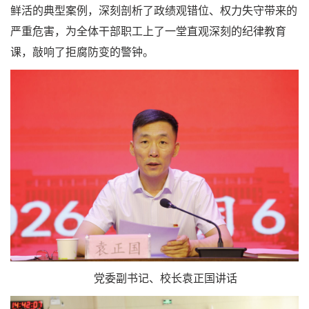
鲜活的典型案例，深刻剖析了政绩观错位、权力失守带来的
严重危害，为全体干部职工上了一堂直观深刻的纪律教育
课，敲响了拒腐防变的警钟。
党委副书记、校长袁正国讲话