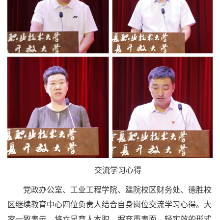
交流学习心得
党政办公室、工业工程学院、建院校区财务处、德胜校
区继续教育中心四位负责人结合自身岗位交流学习心得。大
家一致表示，将立足育人本职，摒弃重表面、轻实效的形式