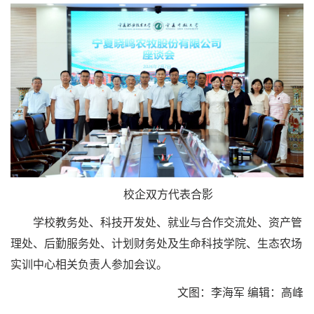
校企双方代表合影
学校教务处、科技开发处、就业与合作交流处、资产管
理处、后勤服务处、计划财务处及生命科技学院、生态农场
实训中心相关负责人参加会议。
文图：李海军 编辑：高峰