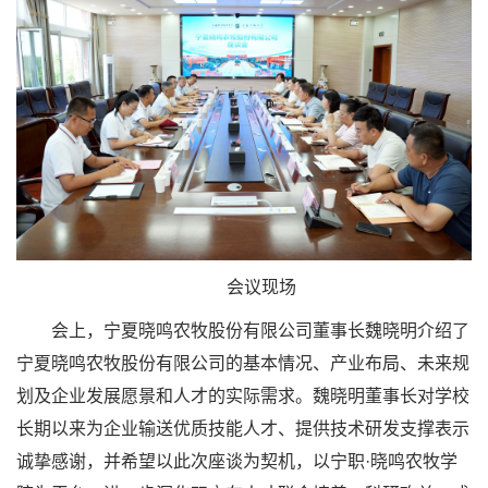
会议现场
会上，宁夏晓鸣农牧股份有限公司董事长魏晓明介绍了
宁夏晓鸣农牧股份有限公司的基本情况、产业布局、未来规
划及企业发展愿景和人才的实际需求。魏晓明董事长对学校
长期以来为企业输送优质技能人才、提供技术研发支撑表示
诚挚感谢，并希望以此次座谈为契机，以宁职·晓鸣农牧学