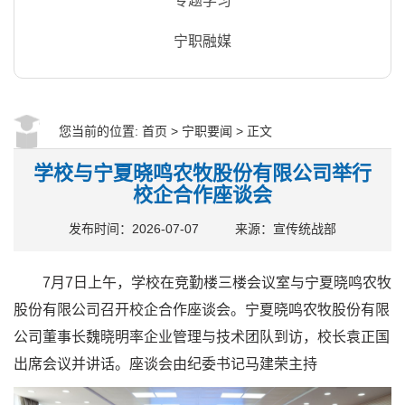
专题学习
宁职融媒
您当前的位置:
首页
>
宁职要闻
> 正文
学校与宁夏晓鸣农牧股份有限公司举行
校企合作座谈会
发布时间：2026-07-07
来源：宣传统战部
7月7日上午，学校在竞勤楼三楼会议室与宁夏晓鸣农牧
股份有限公司召开校企合作座谈会。宁夏晓鸣农牧股份有限
公司董事长魏晓明率企业管理与技术团队到访，校长袁正国
出席会议并讲话。座谈会由纪委书记马建荣主持