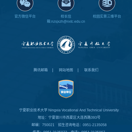
官方微信平台
校长信
校园实景三维平台
箱:nzsjxzh@nxtc.edu.cn
|
|
腾讯邮箱
网站地图
联系我们
宁夏职业技术大学
Ningxia Vocational And Technical University
地址：宁夏银川市西夏区大连西路393号
邮编：750021 招生咨询电话：0951-2135058