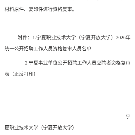
材料原件、复印件进行资格复审。
附件：
1.宁夏职业技术
大学（
宁夏开放大学
）
202
6
年
统一公开招聘
工作人员
资格复审人员名单
2
.宁夏事业单位公开招聘工作人员应聘者资格复审
表（正反打印）
宁
夏职业技术
大学（
宁夏开放大学
）