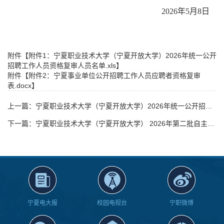
202
6
年
5月
8
日
附件【
附件1：宁夏职业技术大学（宁夏开放大学）2026年统一公开
招聘工作人员资格复审人员名单.xls
】
附件【
附件2：宁夏事业单位公开招聘工作人员应聘者资格复审
表.docx
】
上一篇：宁夏职业技术大学（宁夏开放大学）2026年统一公开招聘工作人员资格复审结果公示
下一篇：宁夏职业技术大学（宁夏开放大学） 2026年第二批自主公开招聘高层次人才公告
宁夏电大报
校园电视台
宁职微博