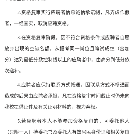
2.资格复审实行应聘者信息诚信承诺制，凡弄虚作假
者，一经查实，取消应聘资格。
3.在资格复审阶段，因不符合资格条件或应聘者自愿
放弃出现的空缺名额，从报考同一岗位且笔试成绩（含加
分）达到最低分数控制线以上的应聘者中，由高分到低分依
次递补。
4.应聘者应保持联系方式畅通，因联系方式不畅通而
造成的后果由应聘者承担，凡在资格复审时间截止时仍未向
我校提供证件及有关证明材料的，视为弃权。
5.若应聘者本人不能参加资格复审的，可委托他人
（只限一人）持委托书及委托人有效居民身份证和相关复审