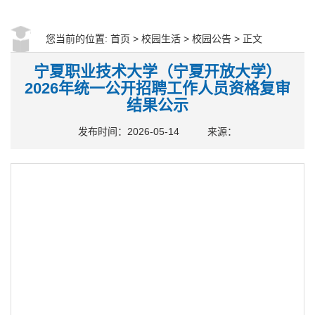
您当前的位置:
首页
>
校园生活
>
校园公告
> 正文
宁夏职业技术大学（宁夏开放大学）
2026年统一公开招聘工作人员资格复审
结果公示
发布时间：2026-05-14
来源：