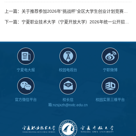
上一篇：关于推荐参加2026年“挑战杯”全区大学生创业计划竞赛项目的公示
下一篇：宁夏职业技术大学（宁夏开放大学）2026年统一公开招聘工作人员资格复审公告
宁夏电大报
校园电视台
宁职微博
官方微信平台
校长信
校园实景三维平台
箱:nzsjxzh@nxtc.edu.cn