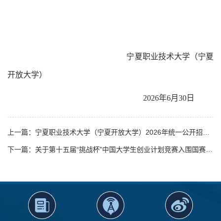
宁夏职业技术大学（宁夏
开放大学）
202
6
年
6
月
30
日
上一篇：宁夏职业技术大学（宁夏开放大学）2026年统一公开招聘工作人员拟聘用人员公示公告
下一篇：关于第十五届“挑战杯”中国大学生创业计划竞赛入围国赛项目信息的公示